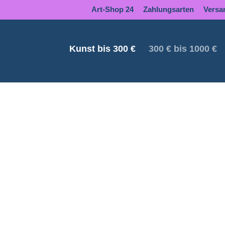
Art-Shop 24
Zahlungsarten
Versa
Kunst bis 300 €
300 € bis 1000 €