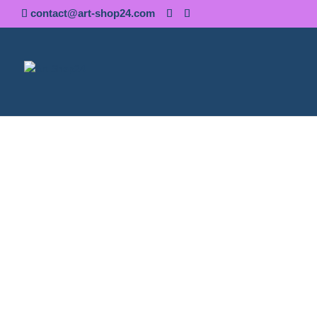
contact@art-shop24.com