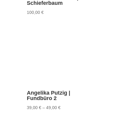
Schieferbaum
100,00
€
Angelika Putzig |
Fundbüro 2
39,00
€
–
49,00
€