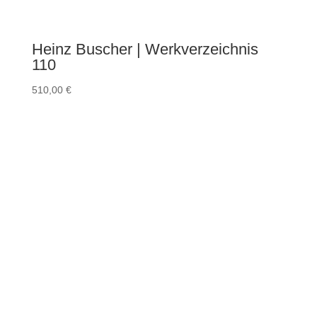
Heinz Buscher | Werkverzeichnis
110
510,00
€