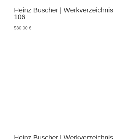
Heinz Buscher | Werkverzeichnis
106
580,00
€
Heinz Buscher | Werkverzeichnis