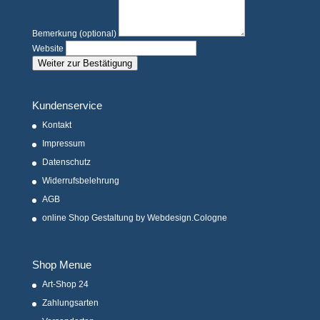
Bemerkung (optional)
Website
Weiter zur Bestätigung
Kundenservice
Kontakt
Impressum
Datenschutz
Widerrufsbelehrung
AGB
online Shop Gestaltung by Webdesign.Cologne
Shop Menue
Art-Shop 24
Zahlungsarten