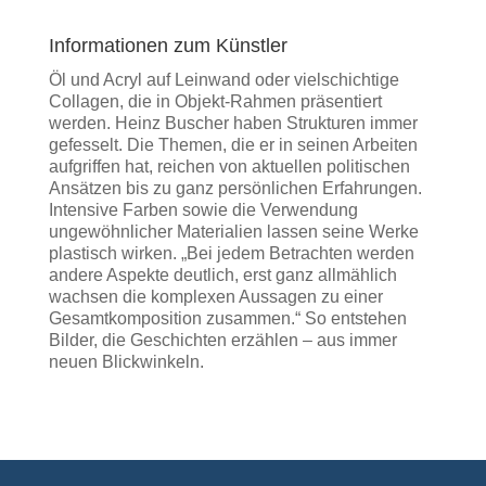
Informationen zum Künstler
Öl und Acryl auf Leinwand oder vielschichtige
Collagen, die in Objekt-Rahmen präsentiert
werden. Heinz Buscher haben Strukturen immer
gefesselt. Die Themen, die er in seinen Arbeiten
aufgriffen hat, reichen von aktuellen politischen
Ansätzen bis zu ganz persönlichen Erfahrungen.
Intensive Farben sowie die Verwendung
ungewöhnlicher Materialien lassen seine Werke
plastisch wirken. „Bei jedem Betrachten werden
andere Aspekte deutlich, erst ganz allmählich
wachsen die komplexen Aussagen zu einer
Gesamtkomposition zusammen.“ So entstehen
Bilder, die Geschichten erzählen – aus immer
neuen Blickwinkeln.