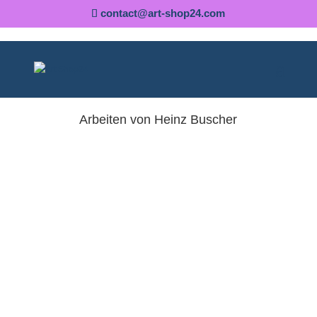
contact@art-shop24.com
Arbeiten von Heinz
Buscher