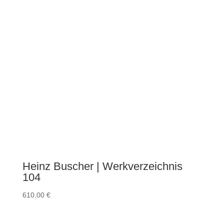
Heinz Buscher | Werkverzeichnis
104
610,00
€