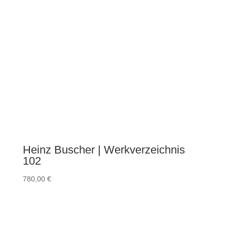
Heinz Buscher | Werkverzeichnis
102
780,00
€