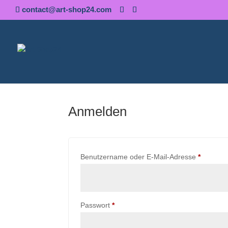
contact@art-shop24.com
Anmelden
Erforder
Benutzername oder E-Mail-Adresse
*
Erforderlich
Passwort
*