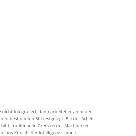
nicht fotografiert, dann arbeitet er an neuen
nen bestimmten Stil festgelegt. Bei der Arbeit
I hilft, traditionelle Grenzen der Machbarkeit
 aus Künstlicher Intelligenz schnell