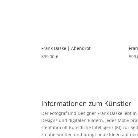
Frank Daske | Abendrot
Fran
899,00
€
599
Informationen zum Künstler
Der Fotograf und Designer Frank Daske lebt in 
Designs und digitalen Bildern. Jedes Motiv bra
steht ihm oft Künstliche Intelligenz (KI) zur S
zu überwinden und bringt neue Ideen auf den 