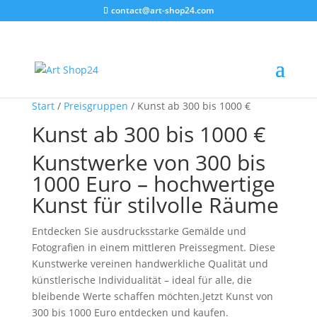
contact@art-shop24.com
Start
/
Preisgruppen
/ Kunst ab 300 bis 1000 €
Kunst ab 300 bis 1000 €
Kunstwerke von 300 bis
1000 Euro – hochwertige
Kunst für stilvolle Räume
Entdecken Sie ausdrucksstarke Gemälde und
Fotografien in einem mittleren Preissegment. Diese
Kunstwerke vereinen handwerkliche Qualität und
künstlerische Individualität – ideal für alle, die
bleibende Werte schaffen möchten.Jetzt Kunst von
300 bis 1000 Euro entdecken und kaufen.