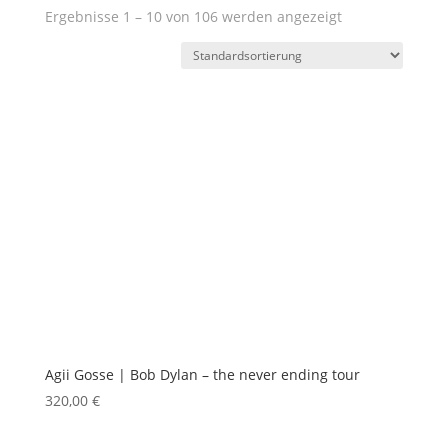
Ergebnisse 1 – 10 von 106 werden angezeigt
Agii Gosse | Bob Dylan – the never ending tour
320,00
€