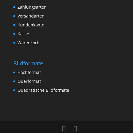
Zahlungsarten
Versandarten
Kundenkonto
Kasse
Warenkorb
Bildformate
Hochformat
Querformat
Quadratische Bildformate