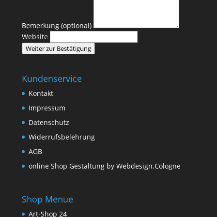
Bemerkung (optional)
Website
Weiter zur Bestätigung
Kundenservice
Kontakt
Impressum
Datenschutz
Widerrufsbelehrung
AGB
online Shop Gestaltung by Webdesign.Cologne
Shop Menue
Art-Shop 24