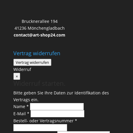
Brucknerallee 194
41236 Mönchengladbach
contact@art-shop24.com
Vertrag widerrufen
Vertrag widerrufen
Widerruf
×
Widerruf starten.
Bitte geben Sie Ihre Daten zur Identifikation des
Vertrags ein.
Name *
E-Mail *
Bestell- oder Vertragsnummer *