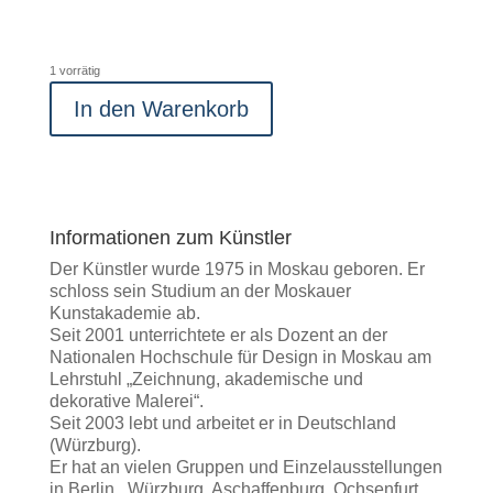
1 vorrätig
In den Warenkorb
Informationen zum Künstler
Der Künstler wurde 1975 in Moskau geboren. Er
schloss sein Studium an der Moskauer
Kunstakademie ab.
Seit 2001 unterrichtete er als Dozent an der
Nationalen Hochschule für Design in Moskau am
Lehrstuhl „Zeichnung, akademische und
dekorative Malerei“.
Seit 2003 lebt und arbeitet er in Deutschland
(Würzburg).
Er hat an vielen Gruppen und Einzelausstellungen
in Berlin, Würzburg, Aschaffenburg, Ochsenfurt,