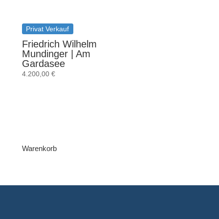
Privat Verkauf
Friedrich Wilhelm
Mundinger | Am
Gardasee
4.200,00
€
Warenkorb