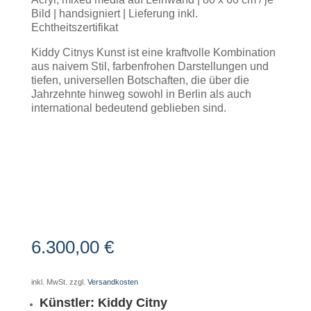
Bild | handsigniert | Lieferung inkl.
Echtheitszertifikat
Kiddy Citnys Kunst ist eine kraftvolle Kombination
aus naivem Stil, farbenfrohen Darstellungen und
tiefen, universellen Botschaften, die über die
Jahrzehnte hinweg sowohl in Berlin als auch
international bedeutend geblieben sind.
6.300,00
€
inkl. MwSt.
zzgl.
Versandkosten
Künstler: Kiddy Citny