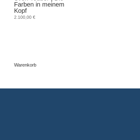
Farben in meinem
Kopf
2.100,00
€
Warenkorb