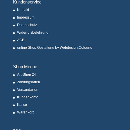
Kundenservice
Kontakt
Impressum
Datenschutz
Widerrufsbelehrung
AGB
online Shop Gestaltung by Webdesign.Cologne
Shop Menue
Art-Shop 24
Zahlungsarten
Versandarten
Kundenkonto
Kasse
Warenkorb