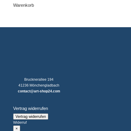
Warenkorb
Brucknerallee 194
41236 Mönchengladbach
contact@art-shop24.com
Vertrag widerrufen
Vertrag widerrufen
Widerruf
×