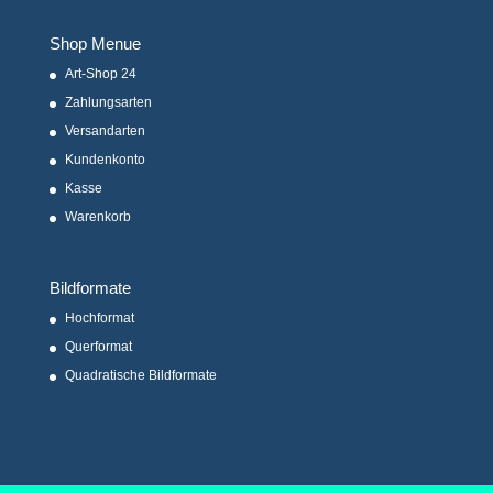
Shop Menue
Art-Shop 24
Zahlungsarten
Versandarten
Kundenkonto
Kasse
Warenkorb
Bildformate
Hochformat
Querformat
Quadratische Bildformate