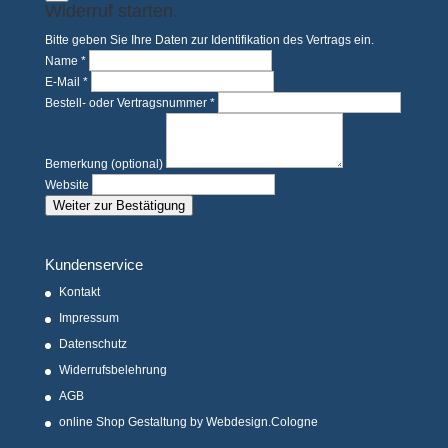
Widerruf starten.
Bitte geben Sie Ihre Daten zur Identifikation des Vertrags ein.
Name *
E-Mail *
Bestell- oder Vertragsnummer *
Bemerkung (optional)
Website
Weiter zur Bestätigung
Kundenservice
Kontakt
Impressum
Datenschutz
Widerrufsbelehrung
AGB
online Shop Gestaltung by Webdesign.Cologne