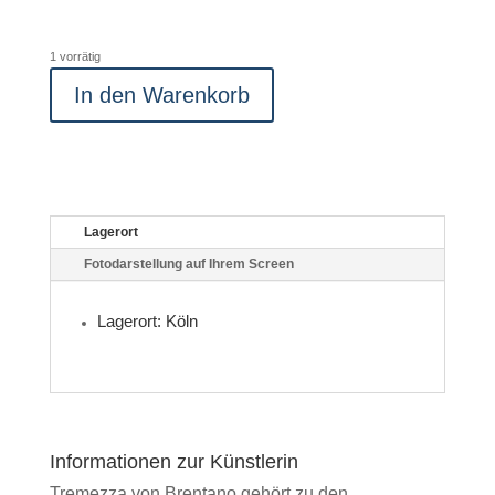
1 vorrätig
In den Warenkorb
Lagerort
Fotodarstellung auf Ihrem Screen
Lagerort: Köln
Informationen zur Künstlerin
Tremezza von Brentano gehört zu den